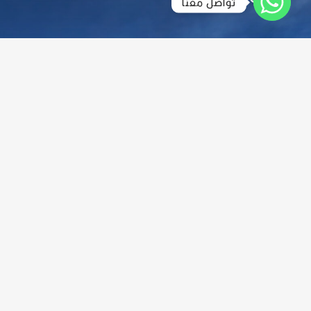
تواصل معنا