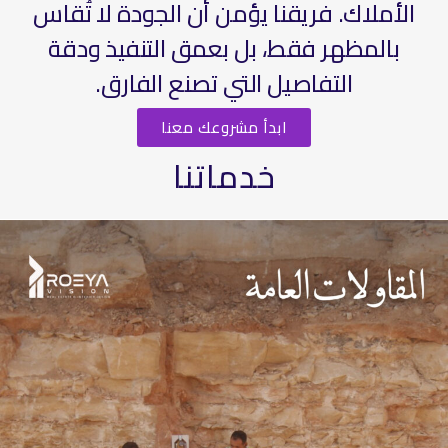
الأملاك. فريقنا يؤمن أن الجودة لا تُقاس
بالمظهر فقط، بل بعمق التنفيذ ودقة
التفاصيل التي تصنع الفارق.
ابدأ مشروعك معنا
خدماتنا