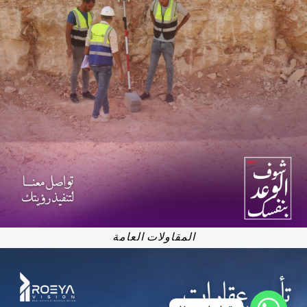
المقاولات العامة