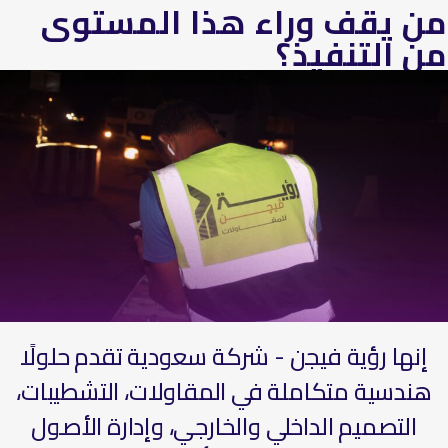
من يقف وراء هذا المستوى
من التنفيذ؟
إنها رؤية فيجن - شركة سعودية تقدم حلولًا
هندسية متكاملة في المقاولات، التشطيبات،
التصميم الداخلي والخارجي، وإدارة الأصول