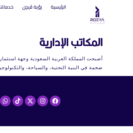
الرئيسية
رؤية ڤيچن
خدماتنا
المكاتب الإدارية
ضخمة في البنية التحتية، والسياحة، والتكنولوجيا