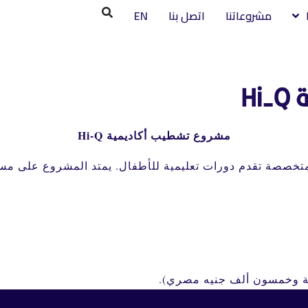
مشروعاتنا
اتصل بنا
EN
H
مشروع تشطيب أكاديمية Hi-Q